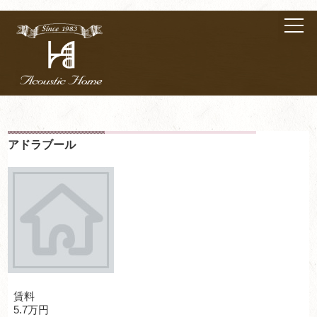
アドラブール
賃料
5.7万円