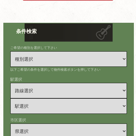
条件検索
ご希望の種別を選択して下さい
以下ご希望の条件を選択して物件検索ボタンを押して下さい
駅選択
市区選択