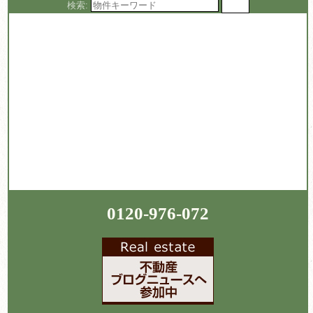
検索:
0120-976-072