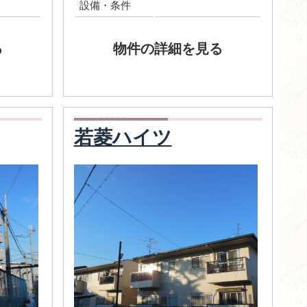
設備・条件
る
物件の詳細を見る
若菱ハイツ