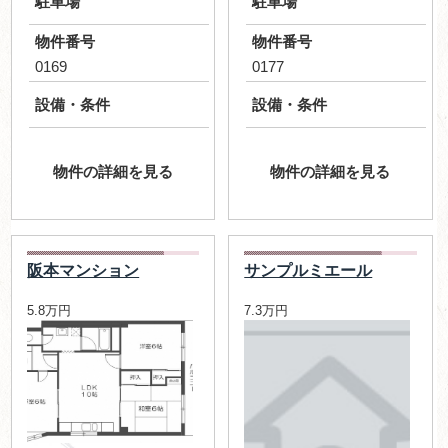
駐車場
駐車場
物件番号
物件番号
0169
0177
設備・条件
設備・条件
物件の詳細を見る
物件の詳細を見る
阪本マンション
サンプルミエール
5.8万円
7.3万円