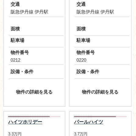
交通
交通
阪急伊丹線 伊丹駅
阪急伊丹線 伊丹駅
面積
面積
駐車場
駐車場
物件番号
物件番号
0212
0220
設備・条件
設備・条件
物件の詳細を見る
物件の詳細を見る
ハイツホリデー
パールハイツ
3.3万円
3.7万円