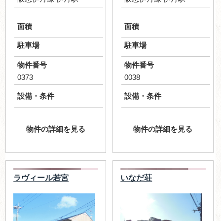
面積
面積
駐車場
駐車場
物件番号
物件番号
0373
0038
設備・条件
設備・条件
物件の詳細を見る
物件の詳細を見る
ラヴィール若宮
いなだ荘