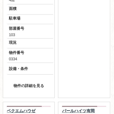
面積
駐車場
部屋番号
103
現況
物件番号
0334
設備・条件
物件の詳細を見る
ベクエムハウゼ
パールハイツ有岡