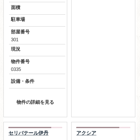
面積
駐車場
部屋番号
301
現況
物件番号
0335
設備・条件
物件の詳細を見る
セリバテール伊丹
アクシア