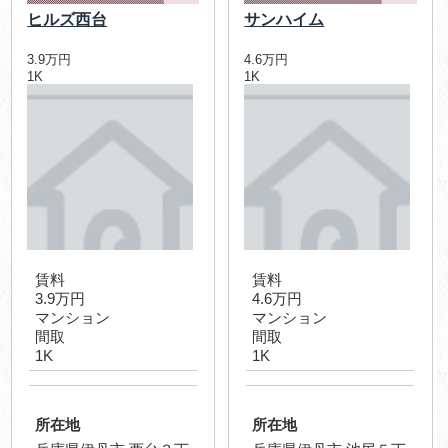
ヒルズ西台
サンハイム
3.9万円
4.6万円
1K
1K
賃料
賃料
3.9万円
4.6万円
マンション
マンション
間取
間取
1K
1K
所在地
所在地