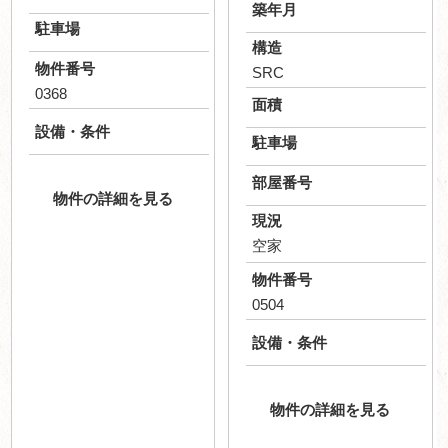
築年月
駐車場
構造
物件番号
SRC
0368
面積
設備・条件
駐車場
部屋番号
物件の詳細を見る
現況
空家
物件番号
0504
設備・条件
物件の詳細を見る