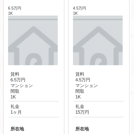
6.5万円
4.5万円
1K
1K
賃料
賃料
6.5万円
4.5万円
マンション
マンション
間取
間取
1K
1K
礼金
礼金
1ヶ月
15万円
所在地
所在地