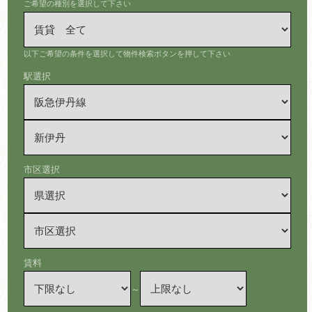
ご希望の種別を選択して下さい
以下ご希望の条件を選択して物件検索ボタンを押して下さい
駅選択
市区選択
賃料
～