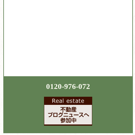
0120-976-072