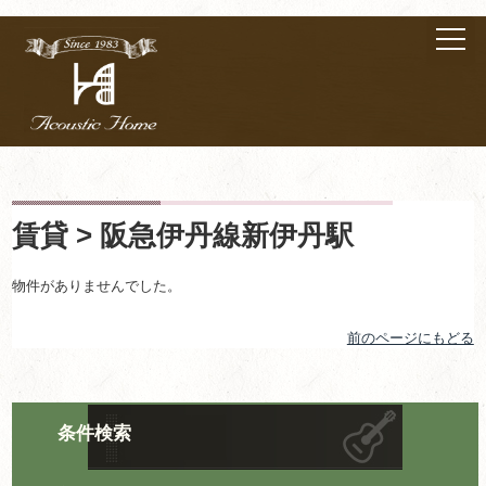
賃貸 > 阪急伊丹線新伊丹駅
物件がありませんでした。
前のページにもどる
条件検索